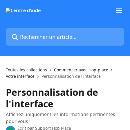
Passer au contenu principal
Rechercher un article...
Toutes les collections
Commencer avec Hop-place
Votre interface
Personnalisation de l'interface
Personnalisation de
l'interface
Affichez uniquement les informations pertinentes
pour vous !
Écrit par
Support Hop Place