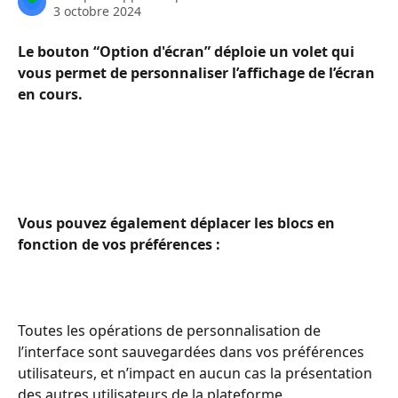
3 octobre 2024
Le bouton “Option d'écran” déploie un volet qui 
vous permet de personnaliser l’affichage de l’écran 
en cours.
Vous pouvez également déplacer les blocs en 
fonction de vos préférences :
Toutes les opérations de personnalisation de 
l’interface sont sauvegardées dans vos préférences 
utilisateurs, et n’impact en aucun cas la présentation 
des autres utilisateurs de la plateforme.