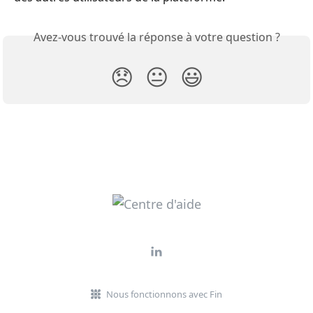
Avez-vous trouvé la réponse à votre question ?
😞
😐
😃
Nous fonctionnons avec Fin