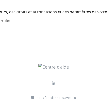
teurs, des droits et autorisations et des paramètres de votr
articles
Nous fonctionnons avec Fin