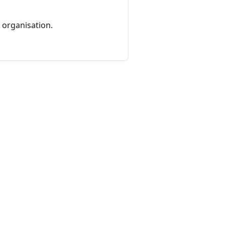
e organisation.