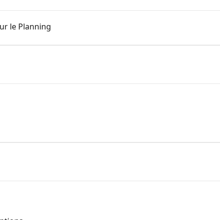
sur le Planning