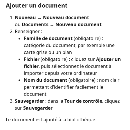
Ajouter un document
Nouveau
 → 
Nouveau document
ou 
Documents
 → 
Nouveau document
Renseigner :
Famille de document
 (obligatoire) : 
catégorie du document, par exemple une 
carte grise ou un plan
Fichier
 (obligatoire) : cliquez sur 
Ajouter un 
fichier
, puis sélectionnez le document à 
importer depuis votre ordinateur
Nom du document
 (obligatoire) : nom clair 
permettant d’identifier facilement le 
document
Sauvegarder
 : dans la 
Tour de contrôle
, cliquez 
sur 
Sauvegarder
Le document est ajouté à la bibliothèque.