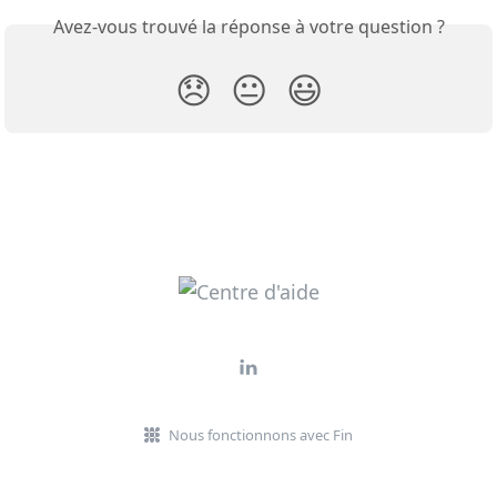
Avez-vous trouvé la réponse à votre question ?
😞
😐
😃
Nous fonctionnons avec Fin