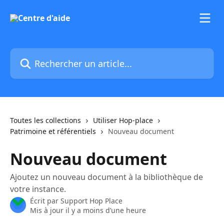
Passer au contenu principal
Rechercher un article...
Toutes les collections
Utiliser Hop-place
Patrimoine et référentiels
Nouveau document
Nouveau document
Ajoutez un nouveau document à la bibliothèque de
votre instance.
Écrit par
Support Hop Place
Mis à jour il y a moins d’une heure