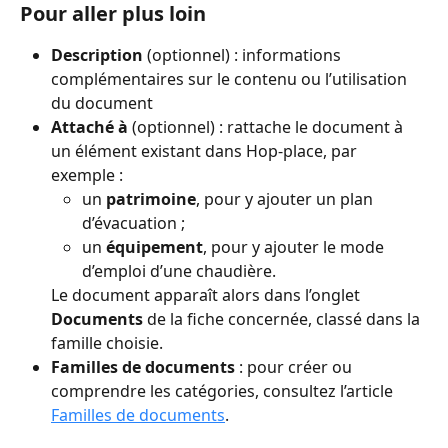
Pour aller plus loin
Description
 (optionnel) : informations 
complémentaires sur le contenu ou l’utilisation 
du document
Attaché à
 (optionnel) : rattache le document à 
un élément existant dans Hop-place, par 
exemple :
un 
patrimoine
, pour y ajouter un plan 
d’évacuation ;
un 
équipement
, pour y ajouter le mode 
d’emploi d’une chaudière.
Le document apparaît alors dans l’onglet 
Documents
 de la fiche concernée, classé dans la 
famille choisie.
Familles de documents
 : pour créer ou 
comprendre les catégories, consultez l’article 
Familles de documents
.