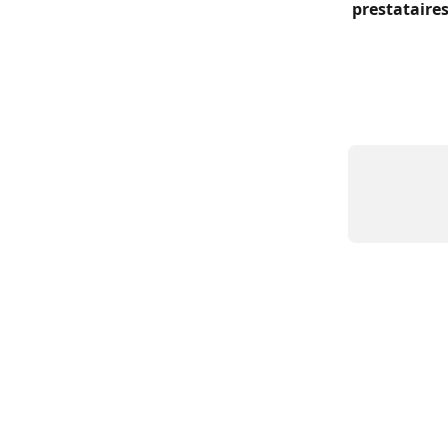
prestataires