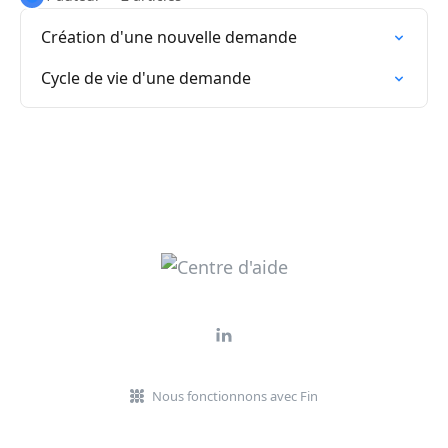
Création d'une nouvelle demande
Cycle de vie d'une demande
Nous fonctionnons avec Fin