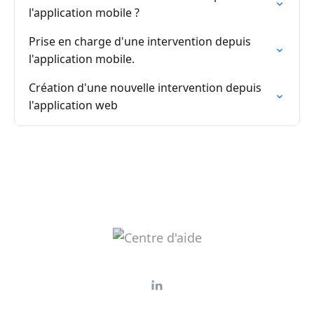
l'application mobile ?
Prise en charge d'une intervention depuis
l'application mobile.
Création d'une nouvelle intervention depuis
l'application web