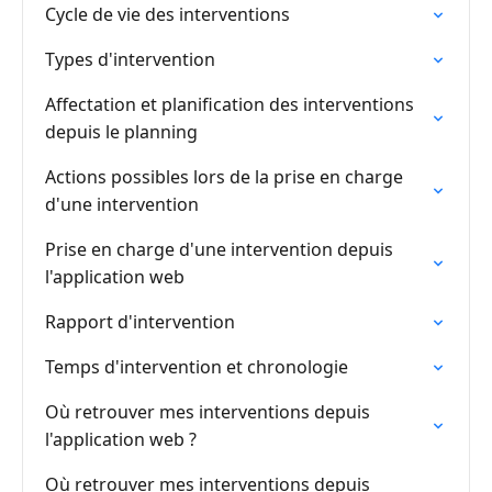
Cycle de vie des interventions
Types d'intervention
Affectation et planification des interventions
depuis le planning
Actions possibles lors de la prise en charge
d'une intervention
Prise en charge d'une intervention depuis
l'application web
Rapport d'intervention
Temps d'intervention et chronologie
Où retrouver mes interventions depuis
l'application web ?
Où retrouver mes interventions depuis