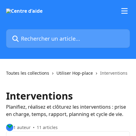
Passer au contenu principal
Rechercher un article...
Toutes les collections
Utiliser Hop-place
Interventions
Interventions
Planifiez, réalisez et clôturez les interventions : prise
en charge, temps, rapport, planning et cycle de vie.
1 auteur
11 articles